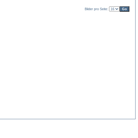
Bilder pro Seite: