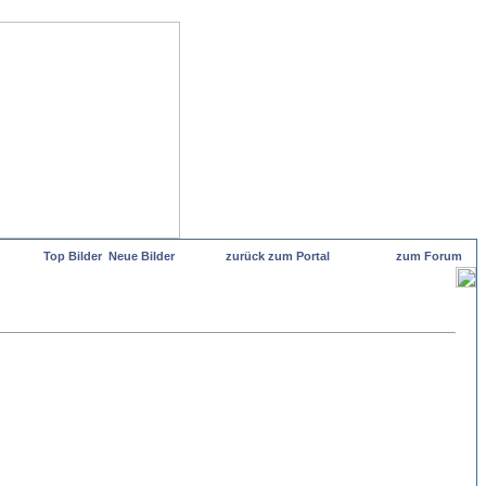
Top Bilder
Neue Bilder
zurück zum Portal
zum Forum