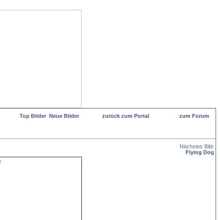
Top Bilder
Neue Bilder
zurück zum Portal
zum Forum
Nächstes Bild:
Flying Dog