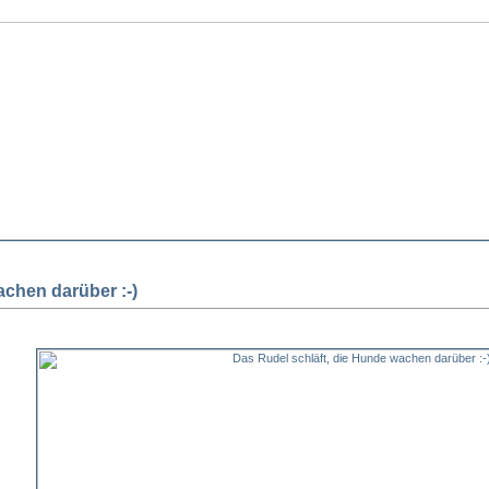
achen darüber :-)