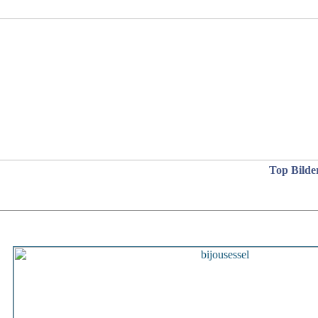
Top Bilde