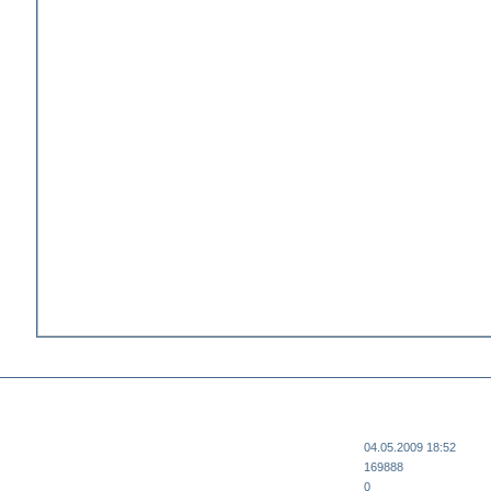
04.05.2009 18:52
169888
0