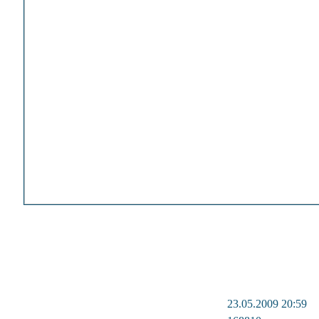
23.05.2009 20:59