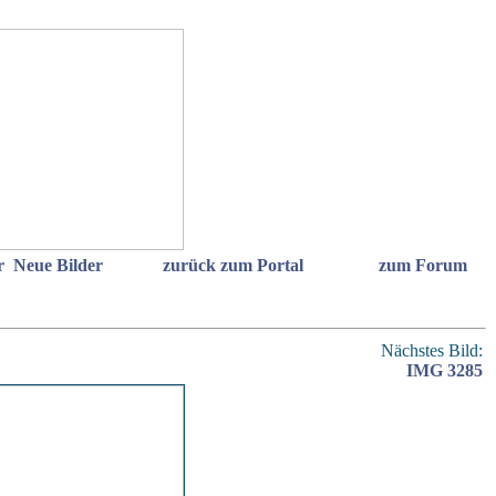
r
Neue Bilder
zurück zum Portal
zum Forum
Nächstes Bild:
IMG 3285