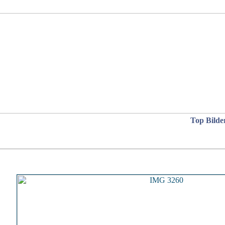
Top Bilde