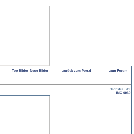
Top Bilder
Neue Bilder
zurück zum Portal
zum Forum
Nächstes Bild:
IMG 0930