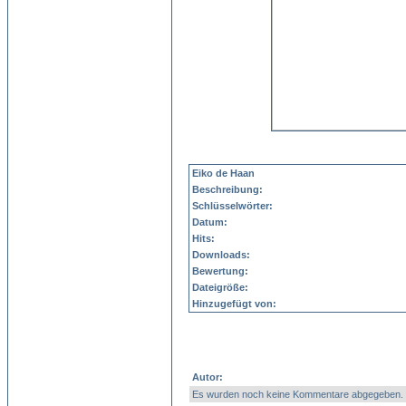
Eiko de Haan
Beschreibung:
Schlüsselwörter:
Datum:
Hits:
Downloads:
Bewertung:
Dateigröße:
Hinzugefügt von:
Autor:
Es wurden noch keine Kommentare abgegeben.