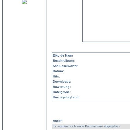
Eiko de Haan
Beschreibung:
Schlüsselwörter:
Datum:
Hits:
Downloads:
Bewertung:
Dateigröße:
Hinzugefügt von:
Autor:
Es wurden noch keine Kommentare abgegeben.