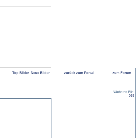
Top Bilder
Neue Bilder
zurück zum Portal
zum Forum
Nächstes Bild:
038