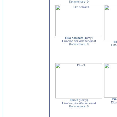
Kommentare: 0
Eiko schlaeft
(
Tomy
)
Eiko von der Wasserkunst
Ei
Kommentare: 0
Eiko
Eik
Eiko 3
(
Tomy
)
Eiko
Eiko von der Wasserkunst
Kommentare: 0