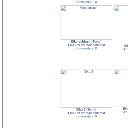
Kommentare: 0
Eiko schlaeft
(
Tomy
)
Eiko von der Wasserkunst
Ei
Kommentare: 0
Eiko
Eik
Eiko 3
(
Tomy
)
Eiko
Eiko von der Wasserkunst
Kommentare: 0