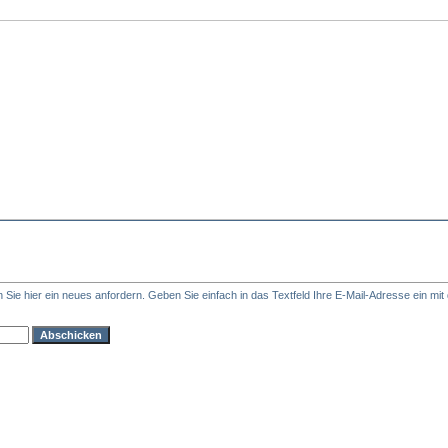
ie hier ein neues anfordern. Geben Sie einfach in das Textfeld Ihre E-Mail-Adresse ein mit d