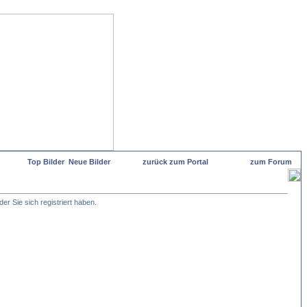
Top Bilder
Neue Bilder
zurück zum Portal
zum Forum
er Sie sich registriert haben.