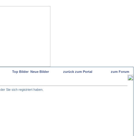
Top Bilder
Neue Bilder
zurück zum Portal
zum Forum
er Sie sich registriert haben.