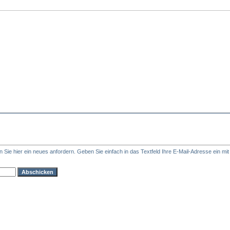
Sie hier ein neues anfordern. Geben Sie einfach in das Textfeld Ihre E-Mail-Adresse ein mit d