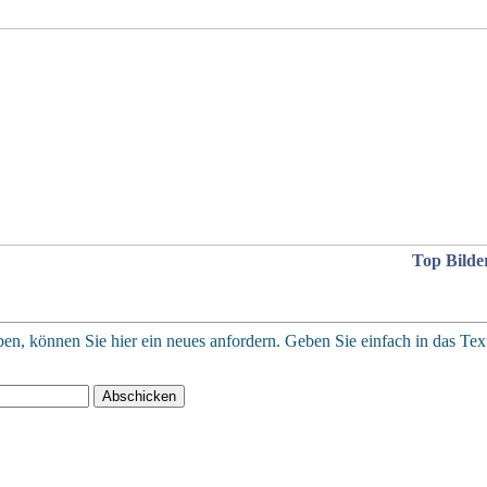
Top Bilde
en, können Sie hier ein neues anfordern. Geben Sie einfach in das Textf