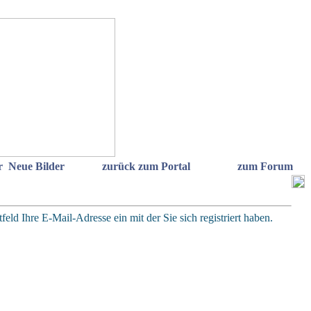
r
Neue Bilder
zurück zum Portal
zum Forum
eld Ihre E-Mail-Adresse ein mit der Sie sich registriert haben.