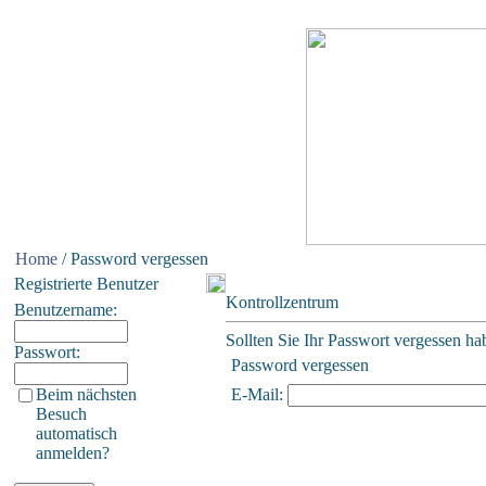
Home
/ Password vergessen
Registrierte Benutzer
Kontrollzentrum
Benutzername:
Sollten Sie Ihr Passwort vergessen hab
Passwort:
Password vergessen
Beim nächsten
E-Mail:
Besuch
automatisch
anmelden?