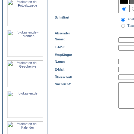
Schriftart:
Arial
Tim
Absender
Name:
E-Mail:
Empfänger
Name:
E-Mail:
Überschrift:
Nachricht: