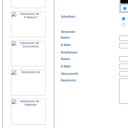
Schriftart:
Absender
Name:
E-Mail:
Empfänger
Name:
E-Mail:
Überschrift:
Nachricht: