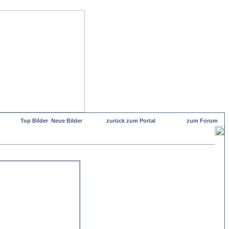
Top Bilder
Neue Bilder
zurück zum Portal
zum Forum