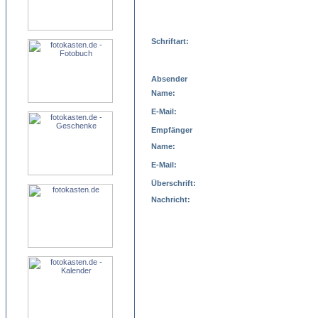
Schriftart:
Absender
Name:
E-Mail:
Empfänger
Name:
E-Mail:
Überschrift:
Nachricht: