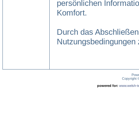
persönlichen Informati
Komfort.
Durch das Abschließen
Nutzungsbedingungen 
Pow
Copyright
powered for:
www.welsh-ter