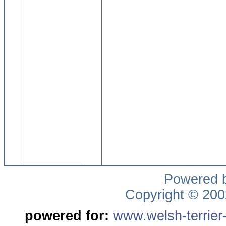
Powered 
Copyright © 20
powered for:
www.welsh-terrier-