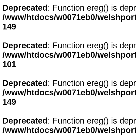
Deprecated
: Function ereg() is dep
/www/htdocs/w0071eb0/welshporta
149
Deprecated
: Function ereg() is dep
/www/htdocs/w0071eb0/welshporta
101
Deprecated
: Function ereg() is dep
/www/htdocs/w0071eb0/welshporta
149
Deprecated
: Function ereg() is dep
/www/htdocs/w0071eb0/welshporta