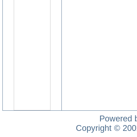
Powered 
Copyright © 20