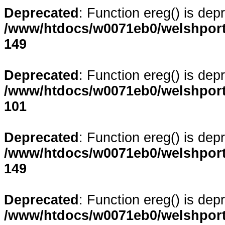
Deprecated
: Function ereg() is dep
/www/htdocs/w0071eb0/welshporta
149
Deprecated
: Function ereg() is dep
/www/htdocs/w0071eb0/welshporta
101
Deprecated
: Function ereg() is dep
/www/htdocs/w0071eb0/welshporta
149
Deprecated
: Function ereg() is dep
/www/htdocs/w0071eb0/welshporta