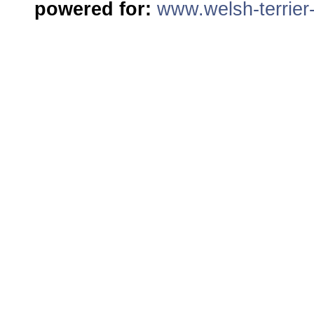
powered for:
www.welsh-terrier-