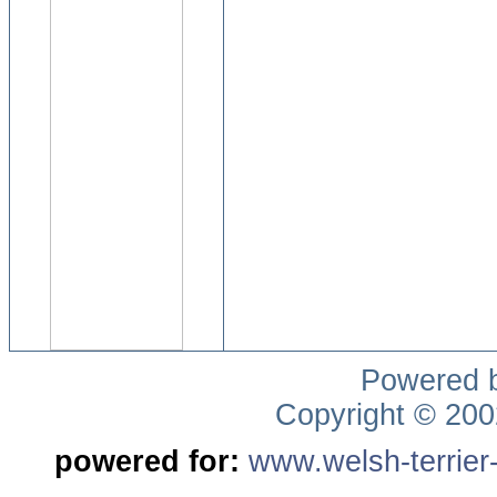
Powered 
Copyright © 20
powered for:
www.welsh-terrier-