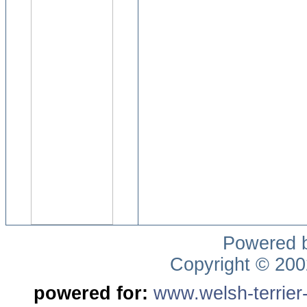
Powered 
Copyright © 20
powered for:
www.welsh-terrier-