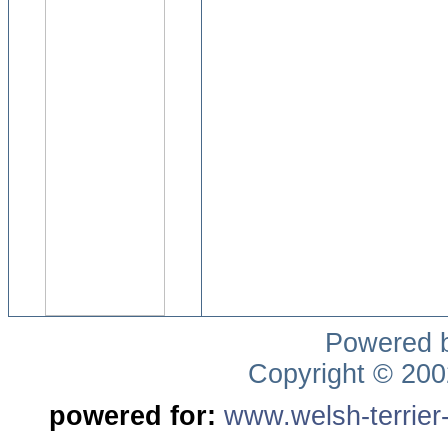
Powered 
Copyright © 20
powered for:
www.welsh-terrier-